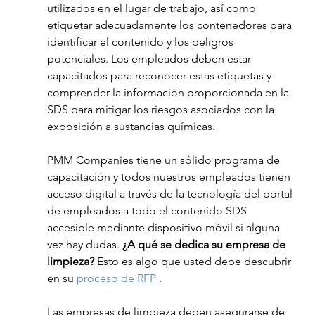
utilizados en el lugar de trabajo, así como 
etiquetar adecuadamente los contenedores para 
identificar el contenido y los peligros 
potenciales. Los empleados deben estar 
capacitados para reconocer estas etiquetas y 
comprender la información proporcionada en la 
SDS para mitigar los riesgos asociados con la 
exposición a sustancias químicas.
PMM Companies tiene un sólido programa de 
capacitación y todos nuestros empleados tienen 
acceso digital a través de la tecnología del portal 
de empleados a todo el contenido SDS 
accesible mediante dispositivo móvil si alguna 
vez hay dudas. 
¿A qué se dedica su empresa de 
limpieza?
 Esto es algo que usted debe descubrir 
en su 
proceso de RFP
 .
Las empresas de limpieza deben asegurarse de 