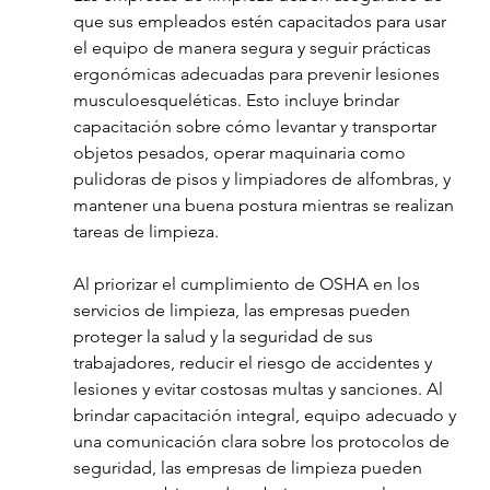
que sus empleados estén capacitados para usar 
el equipo de manera segura y seguir prácticas 
ergonómicas adecuadas para prevenir lesiones 
musculoesqueléticas. Esto incluye brindar 
capacitación sobre cómo levantar y transportar 
objetos pesados, operar maquinaria como 
pulidoras de pisos y limpiadores de alfombras, y 
mantener una buena postura mientras se realizan 
tareas de limpieza.
Al priorizar el cumplimiento de OSHA en los 
servicios de limpieza, las empresas pueden 
proteger la salud y la seguridad de sus 
trabajadores, reducir el riesgo de accidentes y 
lesiones y evitar costosas multas y sanciones. Al 
brindar capacitación integral, equipo adecuado y 
una comunicación clara sobre los protocolos de 
seguridad, las empresas de limpieza pueden 