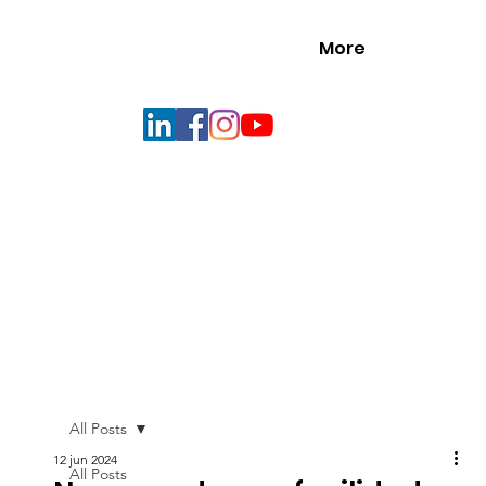
More
All Posts
12 jun 2024
All Posts