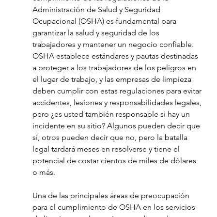
Administración de Salud y Seguridad 
Ocupacional (OSHA) es fundamental para 
garantizar la salud y seguridad de los 
trabajadores y mantener un negocio confiable. 
OSHA establece estándares y pautas destinadas 
a proteger a los trabajadores de los peligros en 
el lugar de trabajo, y las empresas de limpieza 
deben cumplir con estas regulaciones para evitar 
accidentes, lesiones y responsabilidades legales, 
pero ¿es usted también responsable si hay un 
incidente en su sitio? Algunos pueden decir que 
sí, otros pueden decir que no, pero la batalla 
legal tardará meses en resolverse y tiene el 
potencial de costar cientos de miles de dólares 
o más.
Una de las principales áreas de preocupación 
para el cumplimiento de OSHA en los servicios 