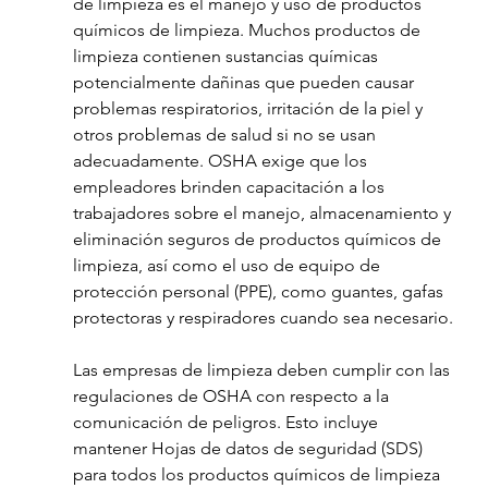
de limpieza es el manejo y uso de productos 
químicos de limpieza. Muchos productos de 
limpieza contienen sustancias químicas 
potencialmente dañinas que pueden causar 
problemas respiratorios, irritación de la piel y 
otros problemas de salud si no se usan 
adecuadamente. OSHA exige que los 
empleadores brinden capacitación a los 
trabajadores sobre el manejo, almacenamiento y 
eliminación seguros de productos químicos de 
limpieza, así como el uso de equipo de 
protección personal (PPE), como guantes, gafas 
protectoras y respiradores cuando sea necesario.
Las empresas de limpieza deben cumplir con las 
regulaciones de OSHA con respecto a la 
comunicación de peligros. Esto incluye 
mantener Hojas de datos de seguridad (SDS) 
para todos los productos químicos de limpieza 