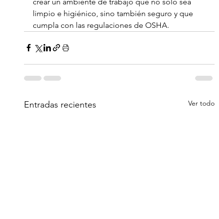
crear un ambiente de trabajo que no solo sea 
limpio e higiénico, sino también seguro y que 
cumpla con las regulaciones de OSHA.
Ver todo
Entradas recientes