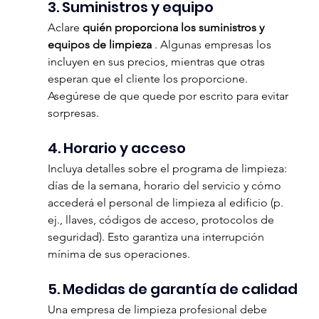
3. Suministros y equipo
Aclare 
quién proporciona los suministros y 
equipos de limpieza
 . Algunas empresas los 
incluyen en sus precios, mientras que otras 
esperan que el cliente los proporcione. 
Asegúrese de que quede por escrito para evitar 
sorpresas.
4. Horario y acceso
Incluya detalles sobre el programa de limpieza: 
días de la semana, horario del servicio y cómo 
accederá el personal de limpieza al edificio (p. 
ej., llaves, códigos de acceso, protocolos de 
seguridad). Esto garantiza una interrupción 
mínima de sus operaciones.
5. Medidas de garantía de calidad
Una empresa de limpieza profesional debe 