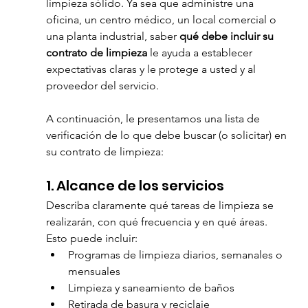
limpieza sólido. Ya sea que administre una 
oficina, un centro médico, un local comercial o 
una planta industrial, saber 
qué debe incluir su 
contrato de limpieza
 le ayuda a establecer 
expectativas claras y le protege a usted y al 
proveedor del servicio.
A continuación, le presentamos una lista de 
verificación de lo que debe buscar (o solicitar) en 
su contrato de limpieza:
1. Alcance de los servicios
Describa claramente qué tareas de limpieza se 
realizarán, con qué frecuencia y en qué áreas. 
Esto puede incluir:
Programas de limpieza diarios, semanales o 
mensuales
Limpieza y saneamiento de baños
Retirada de basura y reciclaje