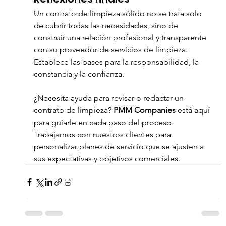
Un contrato de limpieza sólido no se trata solo 
de cubrir todas las necesidades, sino de 
construir una relación profesional y transparente 
con su proveedor de servicios de limpieza. 
Establece las bases para la responsabilidad, la 
constancia y la confianza.
¿Necesita ayuda para revisar o redactar un 
contrato de limpieza? 
PMM Companies
 está aquí 
para guiarle en cada paso del proceso. 
Trabajamos con nuestros clientes para 
personalizar planes de servicio que se ajusten a 
sus expectativas y objetivos comerciales.