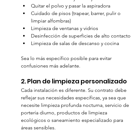
Quitar el polvo y pasar la aspiradora
Cuidado de pisos (trapear, barrer, pulir o 
limpiar alfombras)
Limpieza de ventanas y vidrios
Desinfección de superficies de alto contacto
Limpieza de salas de descanso y cocina
Sea lo más específico posible para evitar 
confusiones más adelante.
2. Plan de limpieza personalizado
Cada instalación es diferente. Su contrato debe 
reflejar sus necesidades específicas, ya sea que 
necesite limpieza profunda nocturna, servicio de 
portería diurno, productos de limpieza 
ecológicos o saneamiento especializado para 
áreas sensibles.