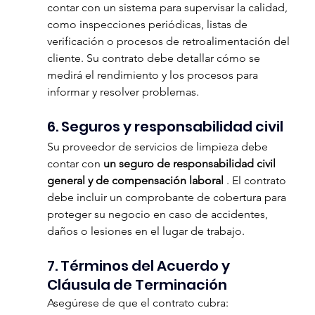
contar con un sistema para supervisar la calidad, 
como inspecciones periódicas, listas de 
verificación o procesos de retroalimentación del 
cliente. Su contrato debe detallar cómo se 
medirá el rendimiento y los procesos para 
informar y resolver problemas.
6. Seguros y responsabilidad civil
Su proveedor de servicios de limpieza debe 
contar con 
un seguro de responsabilidad civil 
general y de compensación laboral
 . El contrato 
debe incluir un comprobante de cobertura para 
proteger su negocio en caso de accidentes, 
daños o lesiones en el lugar de trabajo.
7. Términos del Acuerdo y 
Cláusula de Terminación
Asegúrese de que el contrato cubra: