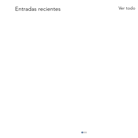
Ver todo
Entradas recientes