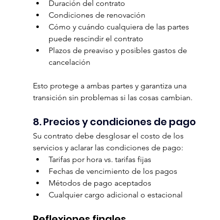
Duración del contrato
Condiciones de renovación
Cómo y cuándo cualquiera de las partes 
puede rescindir el contrato
Plazos de preaviso y posibles gastos de 
cancelación
Esto protege a ambas partes y garantiza una 
transición sin problemas si las cosas cambian.
8. Precios y condiciones de pago
Su contrato debe desglosar el costo de los 
servicios y aclarar las condiciones de pago:
Tarifas por hora vs. tarifas fijas
Fechas de vencimiento de los pagos
Métodos de pago aceptados
Cualquier cargo adicional o estacional
Reflexiones finales