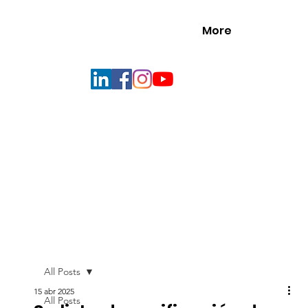
More
All Posts
15 abr 2025
All Posts